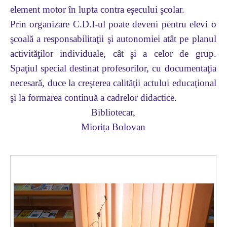
element motor în lupta contra eşecului şcolar.
Prin organizare C.D.I-ul poate deveni pentru elevi o
şcoală a responsabilitaţii şi autonomiei atât pe planul
activităţilor individuale, cât şi a celor de grup.
Spaţiul special destinat profesorilor, cu documentaţia
necesară, duce la creşterea calităţii actului educaţional
şi la formarea continuă a cadrelor didactice.
Bibliotecar,
Miorița Bolovan